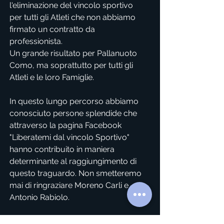
l'eliminazione del vincolo sportivo
per tutti gli Atleti che non abbiamo
firmato un contratto da
professionista.
Un grande risultato per Pallanuoto
Como, ma soprattutto per tutti gli
Atleti e le loro Famiglie.
In questo lungo percorso abbiamo
conosciuto persone splendide che
attraverso la pagina Facebook
"Liberatemi dal vincolo Sportivo"
hanno contribuito in maniera
determinante al raggiungimento di
questo traguardo. Non smetteremo
mai di ringraziare Moreno Carli e
Antonio Rabiolo.
Abbiamo anche collaborato con